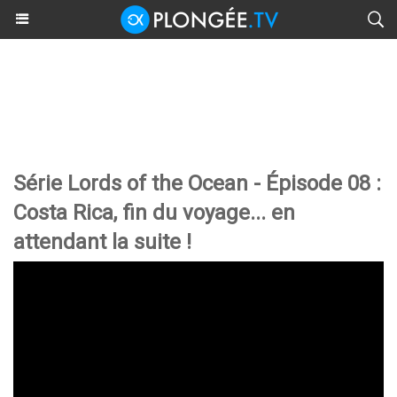
Série Lords of the Ocean - Épisode 08 :
Costa Rica, fin du voyage... en
attendant la suite !