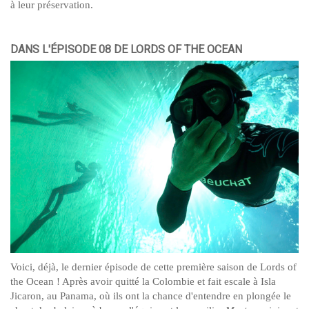
à leur préservation.
DANS L'ÉPISODE 08 DE LORDS OF THE OCEAN
Voici, déjà, le dernier épisode de cette première saison de Lords of
the Ocean ! Après avoir quitté la Colombie et fait escale à Isla
Jicaron, au Panama, où ils ont la chance d'entendre en plongée le