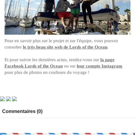
Pour en savoir plus sur le projet et sur l'équipe, vous pouvez
consulter
le très beau site web de Lords of the Ocean
.
Et pour suivre les dernières actus, rendez-vous sur
la page
Facebook Lords of the Ocean
ou sur
leur compte Instagram
pour plus de photos en coulisses du voyage !
Commentaires (0)