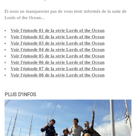
Et nous ne manquerons pas de vous tenir informés de la suite de
Lords of the Ocean...
Voir l'épisode 01 de la série Lords of the Ocean
Voir l'épisode 02 de la série Lords of the Ocean
Voir l'épisode 03 de la série Lords of the Ocean
Voir l'épisode 04 de la série Lords of the Ocean
Voir l'épisode 05 de la série Lords of the Ocean
Voir l'épisode 06 de la série Lords of the Ocean
Voir l'épisode 07 de la série Lords of the Ocean
Voir l'épisode 08 de la série Lords of the Ocean
PLUS D'INFOS