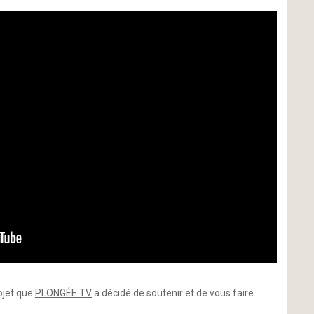
ojet que
PLONGÉE TV
a décidé de soutenir et de vous faire