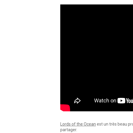
Lords of the Ocean
est un très beau pr
partager.