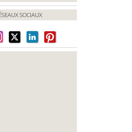
ÉSEAUX SOCIAUX