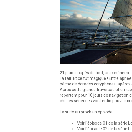
21 jours coupés de tout, un confinement
l'a fait. Et ce fut magique ! Entre apn
pêche de dorades coryphènes, apéros e
Après cette grande traversée et un rap
repartent pour 10 jours de navigation d
choses sérieuses vont enfin pouvoir c
La suite au prochain épisode...
Voir l'épisode 01 de la série 
Voir l'épisode 02 de la série 