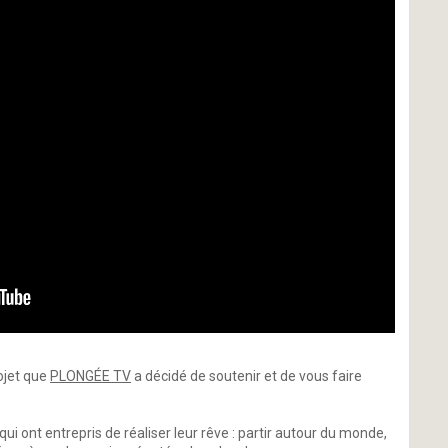
ojet que
PLONGÉE TV
a décidé de soutenir et de vous faire
qui ont entrepris de réaliser leur rêve : partir autour du monde,