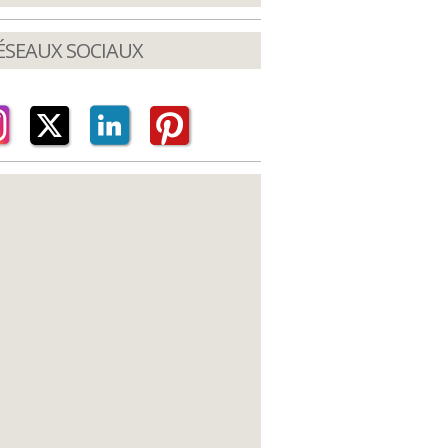
ÉSEAUX SOCIAUX