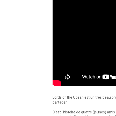
Lords of the Ocean
est un très beau pr
partager.
C'est l'histoire de quatre (jeunes) amis 