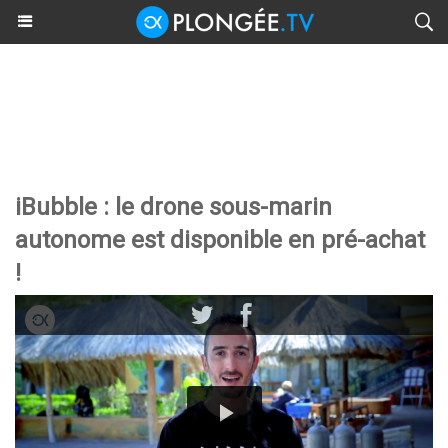
iBubble : le drone sous-marin
autonome est disponible en pré-achat
!