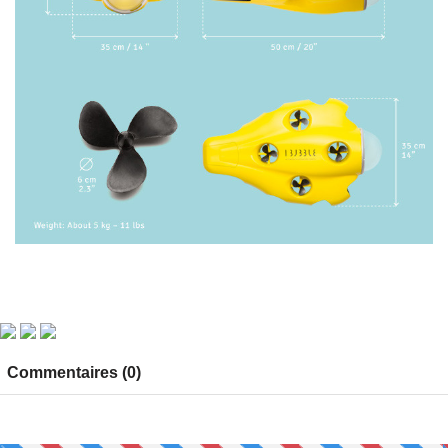
Commentaires (0)