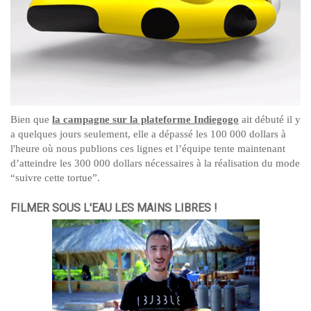
Bien que
la campagne sur la plateforme Indiegogo
ait débuté il y
a quelques jours seulement, elle a dépassé les 100 000 dollars à
l'heure où nous publions ces lignes et l’équipe tente maintenant
d’atteindre les 300 000 dollars nécessaires à la réalisation du mode
“suivre cette tortue”.
FILMER SOUS L'EAU LES MAINS LIBRES !