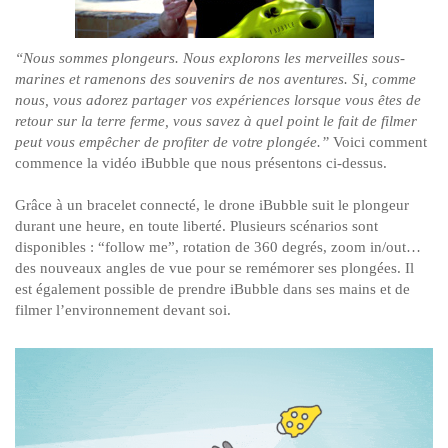
“Nous sommes plongeurs. Nous explorons les merveilles sous-
marines et ramenons des souvenirs de nos aventures. Si, comme
nous, vous adorez partager vos expériences lorsque vous êtes de
retour sur la terre ferme, vous savez à quel point le fait de filmer
peut vous empêcher de profiter de votre plongée.”
Voici comment
commence la vidéo iBubble que nous présentons ci-dessus.
Grâce à un bracelet connecté, le drone iBubble suit le plongeur
durant une heure, en toute liberté. Plusieurs scénarios sont
disponibles : “follow me”, rotation de 360 degrés, zoom in/out…
des nouveaux angles de vue pour se remémorer ses plongées. Il
est également possible de prendre iBubble dans ses mains et de
filmer l’environnement devant soi.