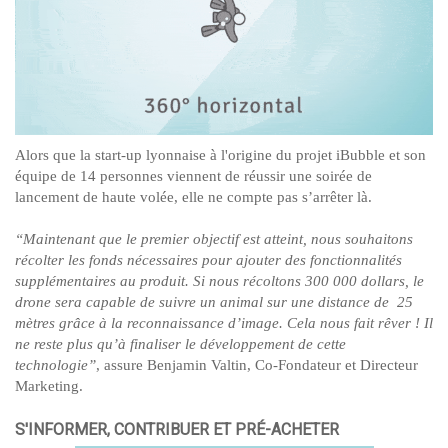
Alors que la start-up lyonnaise à l'origine du projet iBubble et son
équipe de 14 personnes viennent de réussir une soirée de
lancement de haute volée, elle ne compte pas s’arrêter là.
“Maintenant que le premier objectif est atteint, nous souhaitons
récolter les fonds nécessaires pour ajouter des fonctionnalités
supplémentaires au produit. Si nous récoltons 300 000 dollars, le
drone sera capable de suivre un animal sur une distance de 25
mètres grâce à la reconnaissance d’image. Cela nous fait rêver ! Il
ne reste plus qu’à finaliser le développement de cette
technologie”
, assure Benjamin Valtin, Co-Fondateur et Directeur
Marketing.
S'INFORMER, CONTRIBUER ET PRÉ-ACHETER