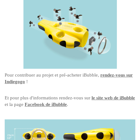
Pour contribuer au projet et pré-acheter iBubble,
rendez-vous sur
Indiegogo
!
Et pour plus d'informations rendez-vous sur
le site web de iBubble
et la page
Facebook de iBubble
.