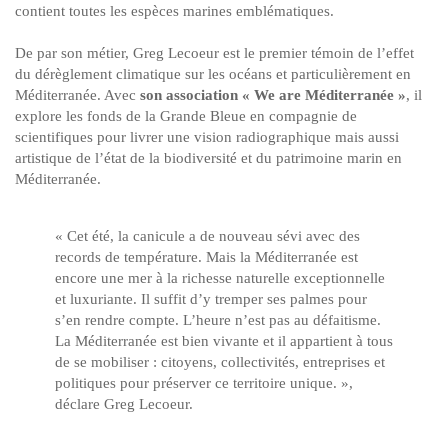
contient toutes les espèces marines emblématiques.
De par son métier, Greg Lecoeur est le premier témoin de l’effet
du dérèglement climatique sur les océans et particulièrement en
Méditerranée. Avec
son association « We are Méditerranée »
, il
explore les fonds de la Grande Bleue en compagnie de
scientifiques pour livrer une vision radiographique mais aussi
artistique de l’état de la biodiversité et du patrimoine marin en
Méditerranée.
« Cet été, la canicule a de nouveau sévi avec des
records de température. Mais la Méditerranée est
encore une mer à la richesse naturelle exceptionnelle
et luxuriante. Il suffit d’y tremper ses palmes pour
s’en rendre compte. L’heure n’est pas au défaitisme.
La Méditerranée est bien vivante et il appartient à tous
de se mobiliser : citoyens, collectivités, entreprises et
politiques pour préserver ce territoire unique. »,
déclare Greg Lecoeur.