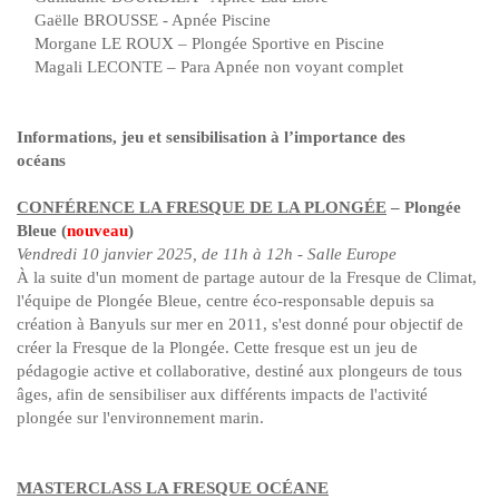
Gaëlle BROUSSE - Apnée Piscine
Morgane LE ROUX – Plongée Sportive en Piscine
Magali LECONTE – Para Apnée non voyant complet
Informations, jeu et sensibilisation à l’importance des
océans
CONFÉRENCE LA FRESQUE DE LA PLONGÉE
– Plongée
Bleue (
nouveau
)
Vendredi 10 janvier 2025, de 11h à 12h - Salle Europe
À la suite d'un moment de partage autour de la Fresque de Climat,
l'équipe de Plongée Bleue, centre éco-responsable depuis sa
création à Banyuls sur mer en 2011, s'est donné pour objectif de
créer la Fresque de la Plongée. Cette fresque est un jeu de
pédagogie active et collaborative, destiné aux plongeurs de tous
âges, afin de sensibiliser aux différents impacts de l'activité
plongée sur l'environnement marin.
MASTERCLASS LA FRESQUE OCÉANE