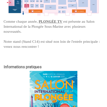
Comme chaque année,
PLONGÉE TV
est présente au Salon
International de la Plongée Sous-Marine avec plusieurs
nouveautés.
Notre stand (Stand C14) est situé non loin de l'entrée principale :
venez nous rencontrer !
Informations pratiques