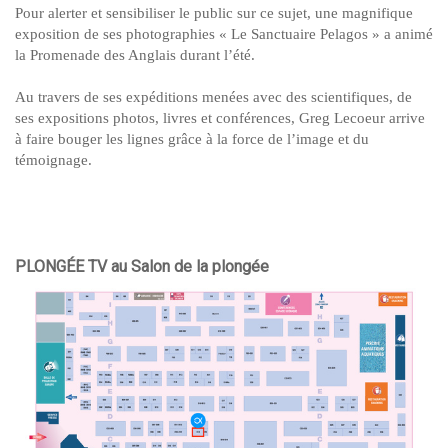
Pour alerter et sensibiliser le public sur ce sujet, une magnifique
exposition de ses photographies « Le Sanctuaire Pelagos » a animé
la Promenade des Anglais durant l’été.
Au travers de ses expéditions menées avec des scientifiques, de
ses expositions photos, livres et conférences, Greg Lecoeur arrive
à faire bouger les lignes grâce à la force de l’image et du
témoignage.
PLONGÉE TV au Salon de la plongée