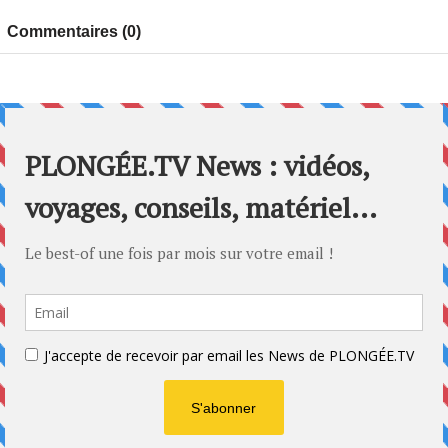
Commentaires (0)