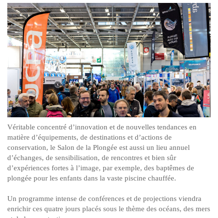
Véritable concentré d’innovation et de nouvelles tendances en
matière d’équipements, de destinations et d’actions de
conservation, le Salon de la Plongée est aussi un lieu annuel
d’échanges, de sensibilisation, de rencontres et bien sûr
d’expériences fortes à l’image, par exemple, des baptêmes de
plongée pour les enfants dans la vaste piscine chauffée.
Un programme intense de conférences et de projections viendra
enrichir ces quatre jours placés sous le thème des océans, des mers