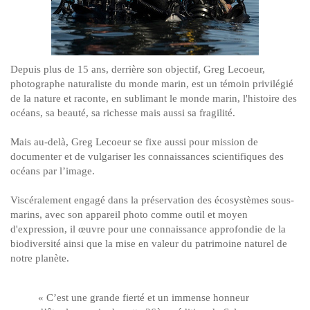
Depuis plus de 15 ans, derrière son objectif, Greg Lecoeur,
photographe naturaliste du monde marin, est un témoin privilégié
de la nature et raconte, en sublimant le monde marin, l'histoire des
océans, sa beauté, sa richesse mais aussi sa fragilité.
Mais au-delà, Greg Lecoeur se fixe aussi pour mission de
documenter et de vulgariser les connaissances scientifiques des
océans par l’image.
Viscéralement engagé dans la préservation des écosystèmes sous-
marins, avec son appareil photo comme outil et moyen
d'expression, il œuvre pour une connaissance approfondie de la
biodiversité ainsi que la mise en valeur du patrimoine naturel de
notre planète.
« C’est une grande fierté et un immense honneur