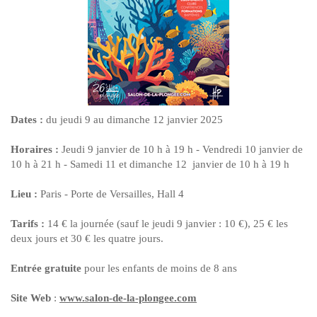
Dates :
du jeudi 9 au dimanche 12 janvier 2025
Horaires :
Jeudi 9 janvier de 10 h à 19 h - Vendredi 10 janvier de
10 h à 21 h - Samedi 11 et dimanche 12 janvier de 10 h à 19 h
Lieu :
Paris - Porte de Versailles, Hall 4
Tarifs :
14 € la journée (sauf le jeudi 9 janvier : 10 €), 25 € les
deux jours et 30 € les quatre jours.
Entrée gratuite
pour les enfants de moins de 8 ans
Site Web
:
www.salon-de-la-plongee.com