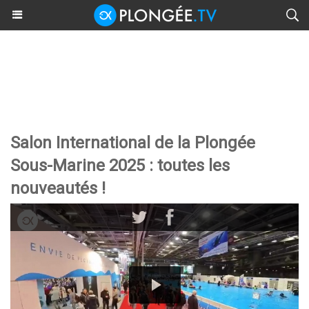
Salon International de la Plongée
Sous-Marine 2025 : toutes les
nouveautés !