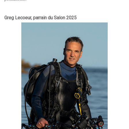
Greg Lecoeur, parrain du Salon 2025