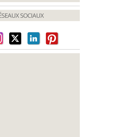
ÉSEAUX SOCIAUX