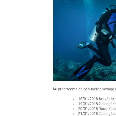
Au programme de ce superbe voyage d
18/01/2018 Arrivée Mex
19/01/2018 2 plongées
20/01/2018 Route Cab
21/01/2018 2 plongées