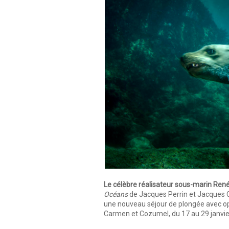
Le célèbre réalisateur sous-marin Re
Océans
de Jacques Perrin et Jacques 
une nouveau séjour de plongée avec op
Carmen et Cozumel, du 17 au 29 janvie