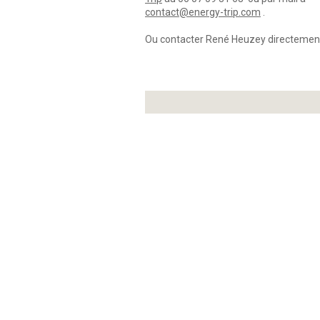
contact@energy-trip.com
.
Ou contacter René Heuzey directement